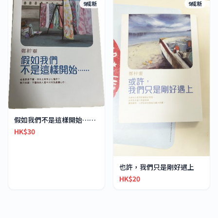
9成新
9成新
假如我們不是這樣開始……
HK$30
也許，我們只是剛好遇上
HK$20