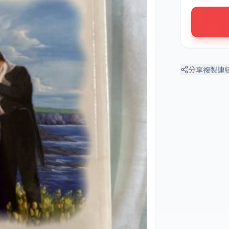
分享
複製連