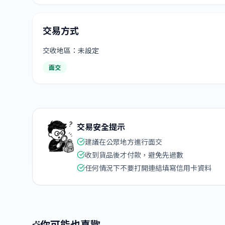
交易方式
交收地區：未設定
面交
交易安全提示
建議在公眾地方進行面交
收到貨品後才付款，避免先過數
任何情況下不要打開連結填寫信用卡資料
你可能也喜歡