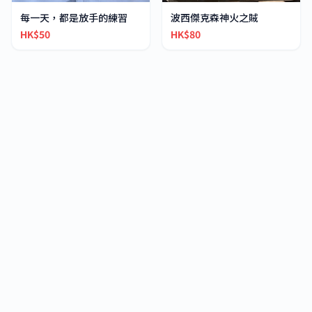
每一天，都是放手的練習
波西傑克森神火之賊
HK$50
HK$80