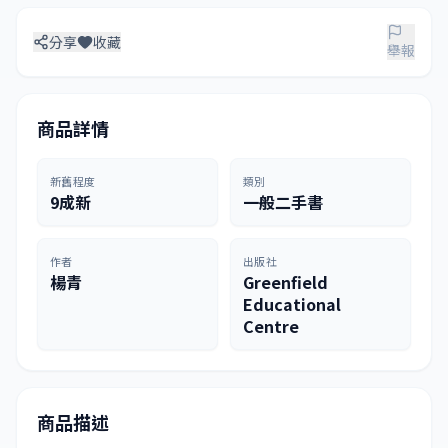
分享
收藏
舉報
商品詳情
新舊程度
類別
9成新
一般二手書
作者
出版社
楊青
Greenfield
Educational
Centre
商品描述