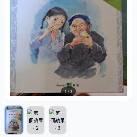
1 / 3