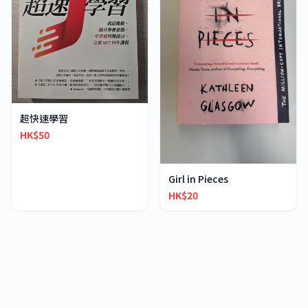
超快速學習
HK$50
Girl in Pieces
HK$20