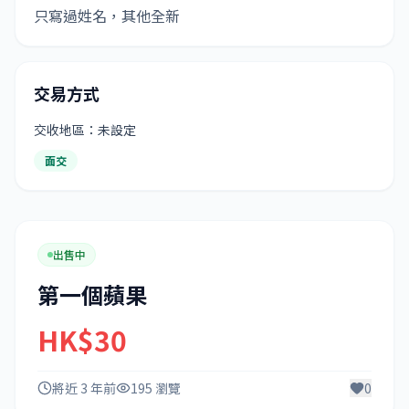
只寫過姓名，其他全新
交易方式
交收地區：未設定
面交
出售中
第一個蘋果
HK$30
將近 3 年前
195 瀏覽
0