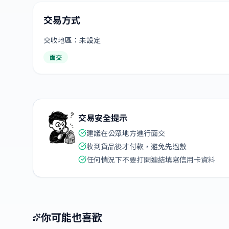
交易方式
交收地區：未設定
面交
交易安全提示
建議在公眾地方進行面交
收到貨品後才付款，避免先過數
任何情況下不要打開連結填寫信用卡資料
你可能也喜歡