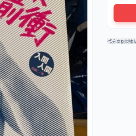
分享
複製連