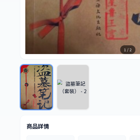
1 / 2
商品詳情