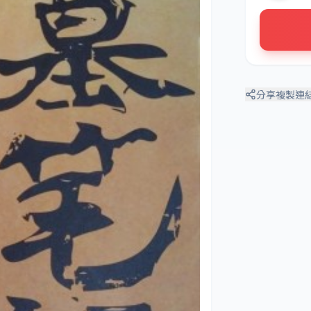
分享
複製連