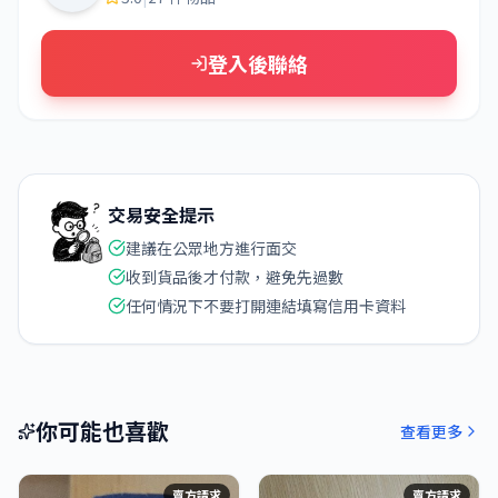
登入後聯絡
交易安全提示
建議在公眾地方進行面交
收到貨品後才付款，避免先過數
任何情況下不要打開連結填寫信用卡資料
你可能也喜歡
查看更多
賣方請求
賣方請求