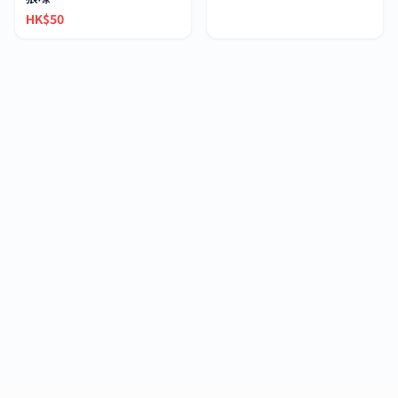
HK$50