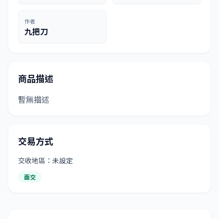
作者
九把刀
商品描述
暫無描述
交易方式
交收地區：未設定
面交