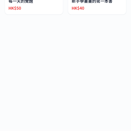
每一天的覺醒
新手學畫畫的第一本書
HK$50
HK$40