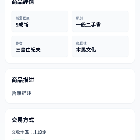
商品詳情
新舊程度
類別
9成新
一般二手書
作者
出版社
三島由紀夫
木馬文化
商品描述
暫無描述
交易方式
交收地區：未設定