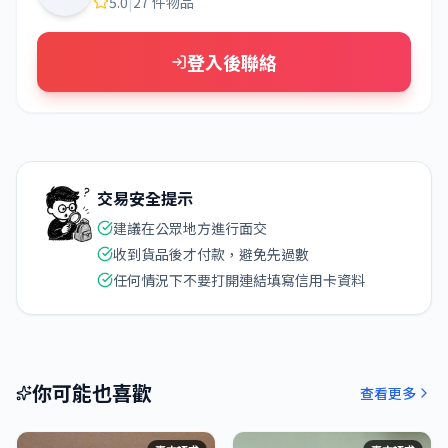
5.0
|
27 件物品
登入後聯絡
交易安全提示
建議在公眾地方進行面交
收到貨品後才付款，避免先過數
任何情況下不要打開連結填寫信用卡資料
你可能也喜歡
查看更多