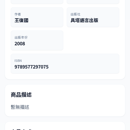
作者
出版社
王復國
具塔語言出版
出版年份
2008
ISBN
9789577297075
商品描述
暫無描述