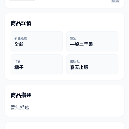
舉報
商品詳情
新舊程度
類別
全新
一般二手書
作者
出版社
橘子
春天出版
商品描述
暫無描述