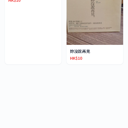
HK$10
妳沒說再見
HK$10