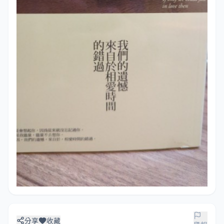
分享
收藏