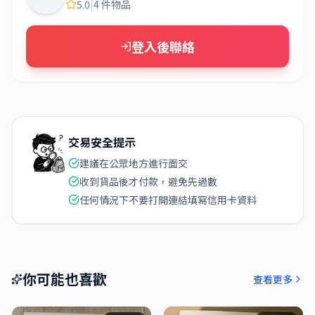
5.0
|
4 件物品
登入後聯絡
交易安全提示
建議在公眾地方進行面交
收到貨品後才付款，避免先過數
任何情況下不要打開連結填寫信用卡資料
你可能也喜歡
查看更多