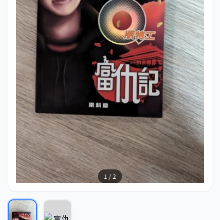
1 / 2