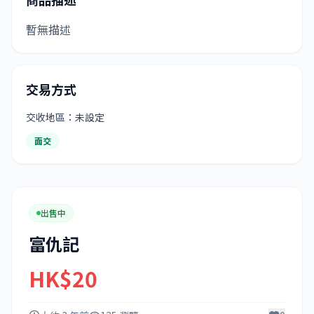
暫無描述
交易方式
交收地區：未設定
面交
出售中
富仇記
HK$20