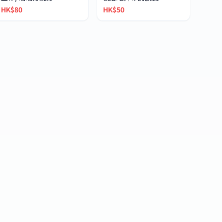
HK$80
HK$50