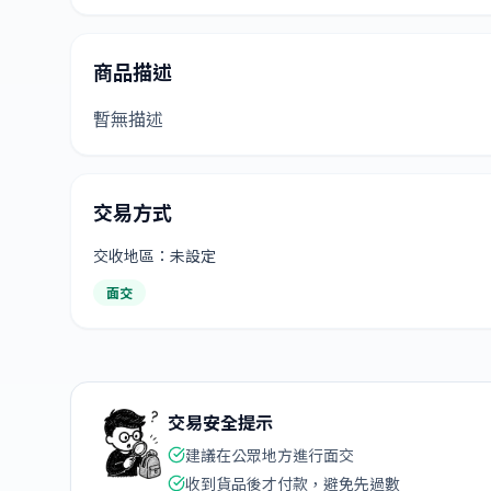
商品描述
暫無描述
交易方式
交收地區：未設定
面交
交易安全提示
建議在公眾地方進行面交
收到貨品後才付款，避免先過數