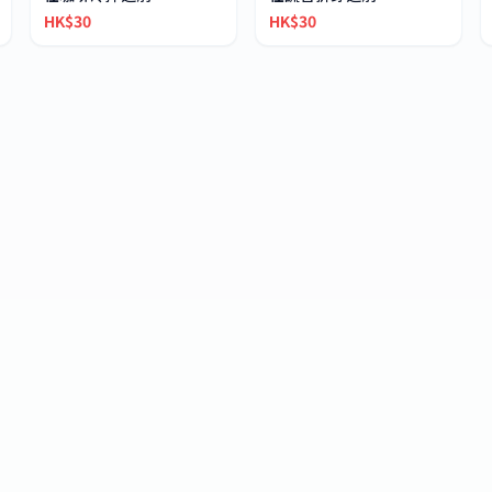
HK$30
HK$30