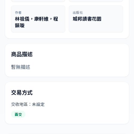
作者
出版社
林祖儀，康軒維，程
城邦讀書花園
韻璇
商品描述
暫無描述
交易方式
交收地區：未設定
面交