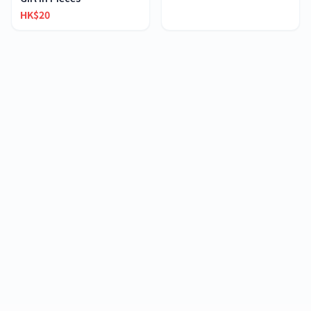
HK$20