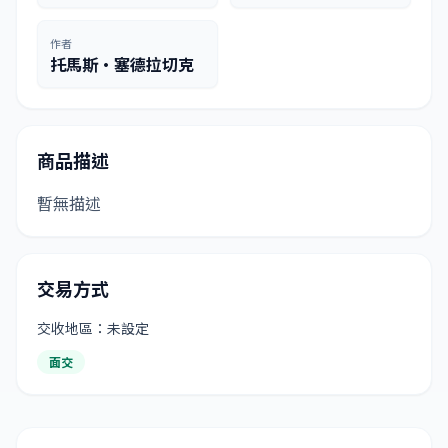
作者
托馬斯·塞德拉切克
商品描述
暫無描述
交易方式
交收地區：未設定
面交