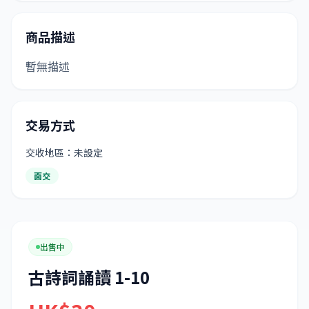
商品描述
暫無描述
交易方式
交收地區：未設定
面交
出售中
古詩詞誦讀 1-10