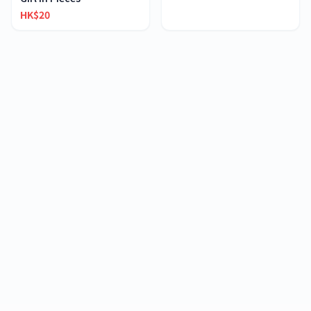
HK$20