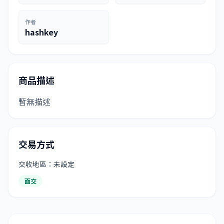
作者
hashkey
商品描述
暫無描述
交易方式
交收地區：未設定
面交