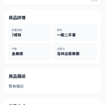
商品詳情
新舊程度
類別
7成新
一般二手書
作者
出版社
金美順
吉林出版集團
商品描述
暫無描述