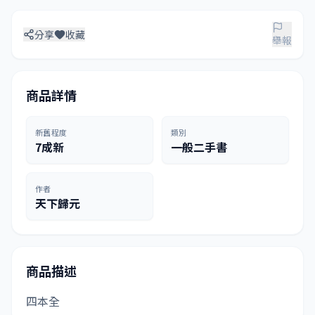
分享
收藏
舉報
商品詳情
新舊程度
類別
7成新
一般二手書
作者
天下歸元
商品描述
四本全