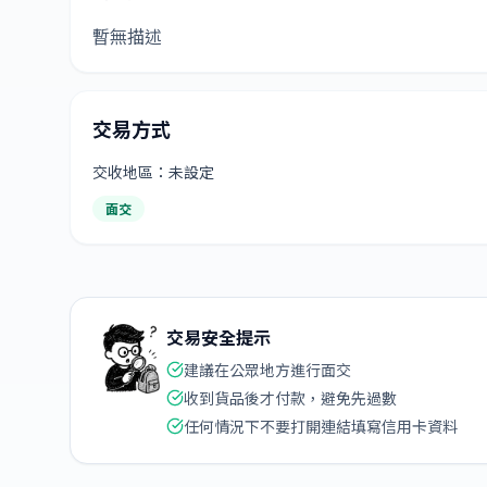
暫無描述
交易方式
交收地區：未設定
面交
交易安全提示
建議在公眾地方進行面交
收到貨品後才付款，避免先過數
任何情況下不要打開連結填寫信用卡資料