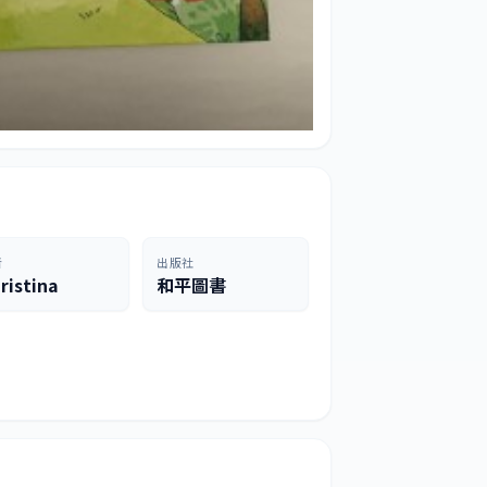
者
出版社
ristina
和平圖書