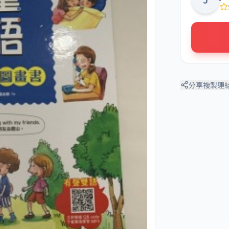
分享
複製連