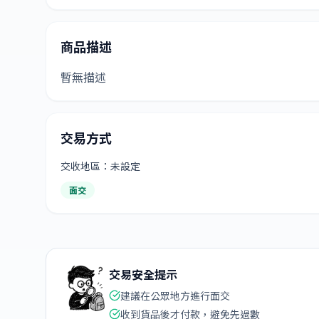
商品描述
暫無描述
交易方式
交收地區：未設定
面交
交易安全提示
建議在公眾地方進行面交
收到貨品後才付款，避免先過數