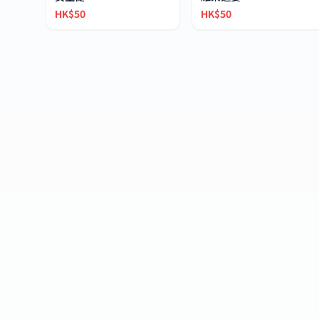
HK$50
HK$50