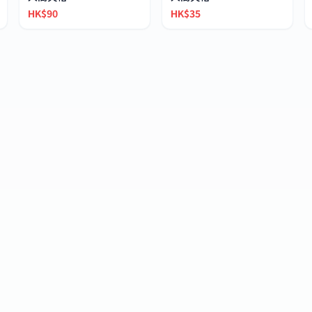
HK$90
HK$35