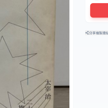
分享
複製連