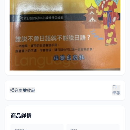
分享
收藏
舉報
商品詳情