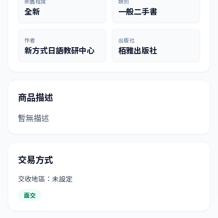
新舊程度
類別
全新
一般二手書
作者
出版社
新方式日語教研中心
栢雅出版社
商品描述
暫無描述
交易方式
交收地區：未設定
面交