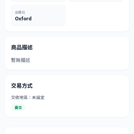
出版社
Oxford
商品描述
暫無描述
交易方式
交收地區：未設定
面交