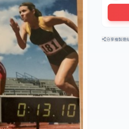
分享
複製連