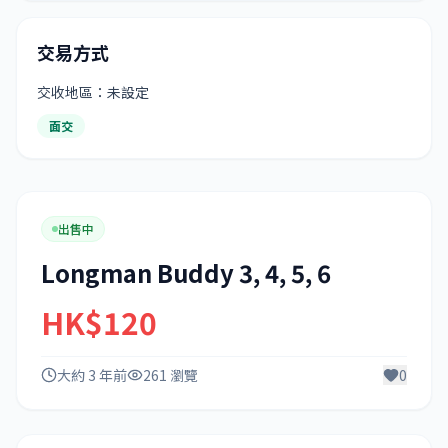
交易方式
交收地區：未設定
面交
出售中
Longman Buddy 3, 4, 5, 6
HK$120
大約 3 年前
261 瀏覽
0