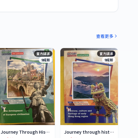
查看更多
賣方請求
賣方請求
9成新
9成新
Journey Through History- Topic 2
Journey through history-Topic 4