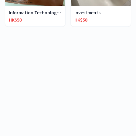
Information Technology Application in Accounting
Investments
HK$50
HK$50