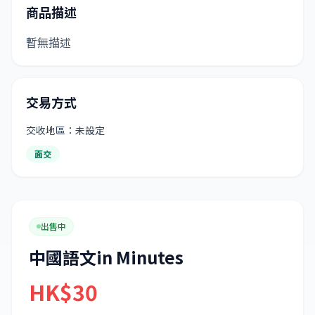
商品描述
暫無描述
交易方式
交收地區：未設定
面交
出售中
中國語文in Minutes
HK$30