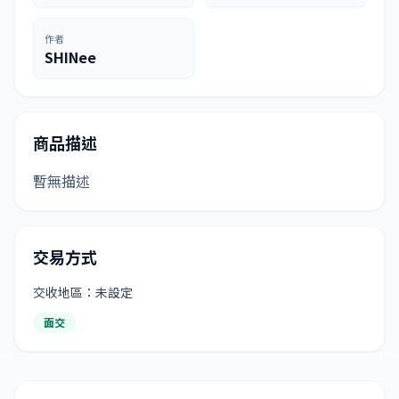
作者
SHINee
商品描述
暫無描述
交易方式
交收地區：未設定
面交