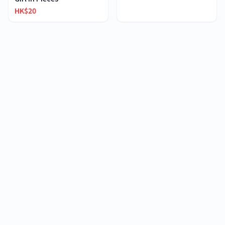
HK$20