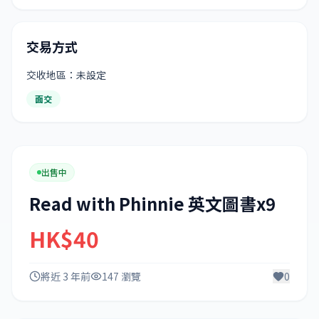
交易方式
交收地區：未設定
面交
出售中
Read with Phinnie 英文圖書x9
HK$40
將近 3 年前
147 瀏覽
0