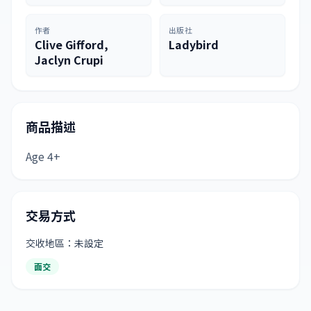
作者
出版社
Clive Gifford,
Ladybird
Jaclyn Crupi
商品描述
Age 4+
交易方式
交收地區：未設定
面交