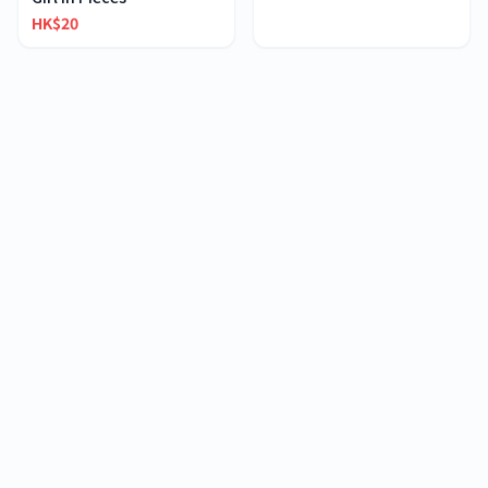
HK$20