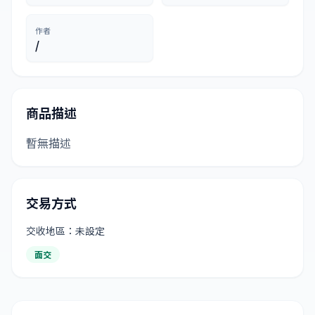
作者
/
商品描述
暫無描述
交易方式
交收地區：未設定
面交