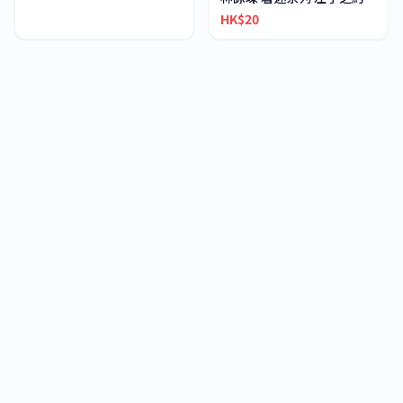
HK$20