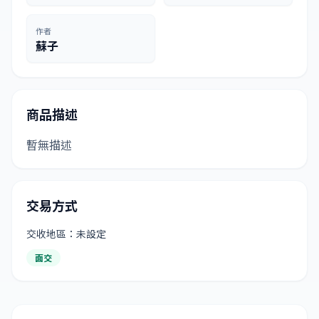
作者
蘇子
商品描述
暫無描述
交易方式
交收地區：未設定
面交