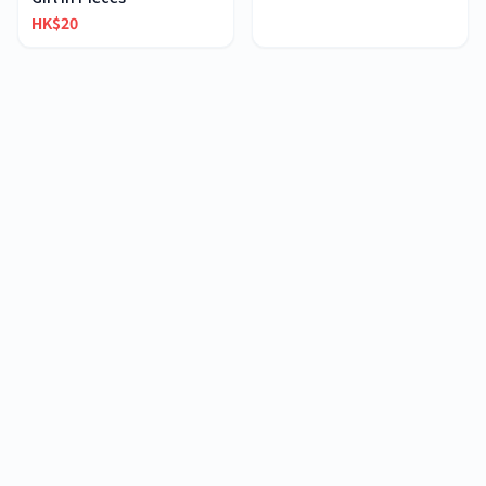
HK$20