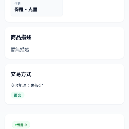
作者
保羅·克里
商品描述
暫無描述
交易方式
交收地區：未設定
面交
出售中