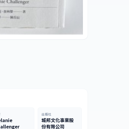
者
出版社
lanie
城邦文化事業股
allenger
份有限公司