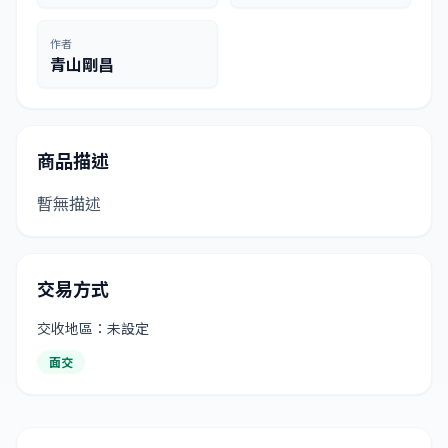
作者
青山剛昌
商品描述
暫無描述
交易方式
交收地區：未設定
面交