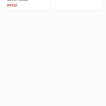
HK$20