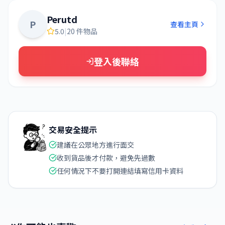
Perutd
P
查看主頁
5.0
|
20 件物品
登入後聯絡
交易安全提示
建議在公眾地方進行面交
收到貨品後才付款，避免先過數
任何情況下不要打開連結填寫信用卡資料