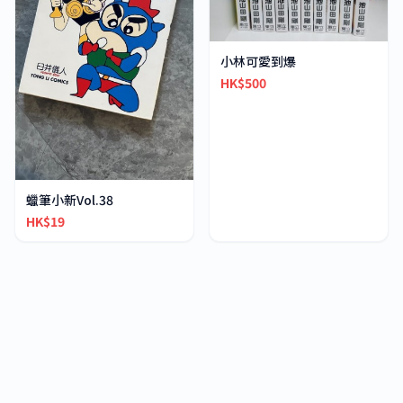
小林可愛到爆
HK$500
蠟筆小新Vol.38
HK$19