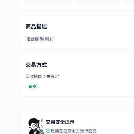
商品描述
郵費順豐到付
交易方式
交收地區：未設定
面交
交易安全提示
建議在公眾地方進行面交