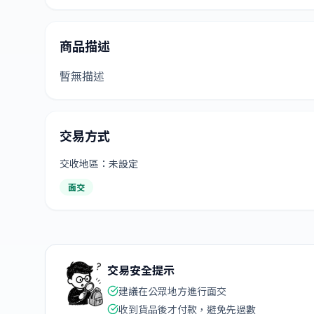
商品描述
暫無描述
交易方式
交收地區：未設定
面交
交易安全提示
建議在公眾地方進行面交
收到貨品後才付款，避免先過數