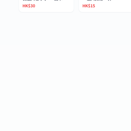
HK$30
HK$15