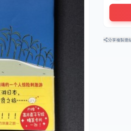
分享
複製連