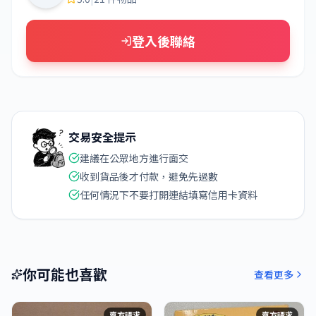
登入後聯絡
交易安全提示
建議在公眾地方進行面交
收到貨品後才付款，避免先過數
任何情況下不要打開連結填寫信用卡資料
你可能也喜歡
查看更多
賣方請求
賣方請求